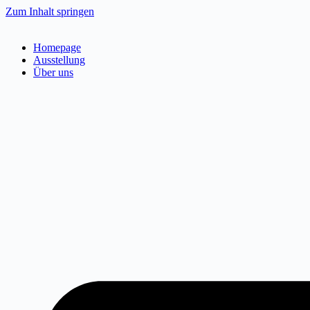
Zum Inhalt springen
Homepage
Ausstellung
Über uns