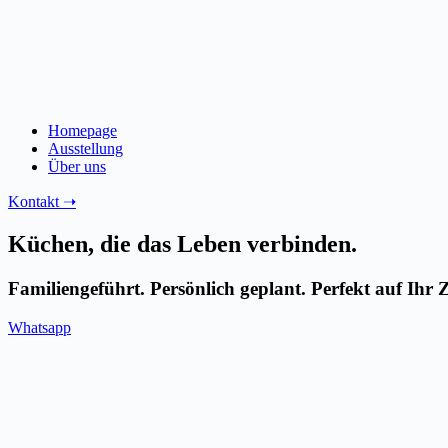
Homepage
Ausstellung
Über uns
Kontakt ➝
Küchen, die das Leben verbinden.
Familiengeführt. Persönlich geplant. Perfekt auf Ihr
Whatsapp