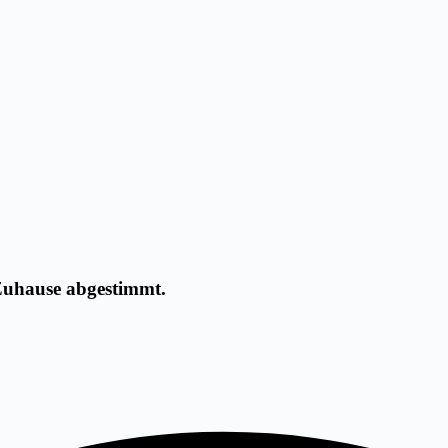
 Zuhause abgestimmt.